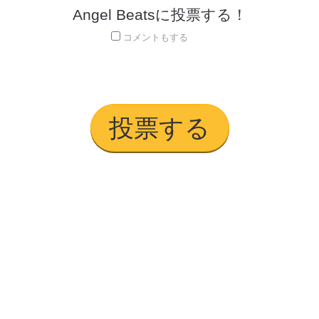
Angel Beatsに投票する！
コメントもする